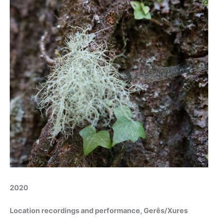
2020
Location recordings and performance, Gerês/Xures