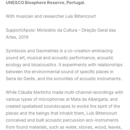
UNESCO Biosphere Reserve, Portugal.
With musician and researcher Luis Bittencourt
Support/Apoio: Ministério da Cultura – Direção Geral das
Artes, 2019
Symbiosis and Geometries is a co-creation embracing
sound art, musical and acoustic performance, acoustic
ecology and bioacoustics. It experiments with relationships
between the environmental sound of specific places in
Serra do Gerês, and the sonorities of acoustic instruments.
While Cláudia Martinho made multi-channel recordings with
various types of microphones at Mata da Albergaria, and
created spatialised soundscapes to evoke the spirit of the
places and the beings that inhabit them, Luís Bittencourt
conceived and built acoustic percussion eco-instruments
from found materials, such as water, stones, wood, leaves,