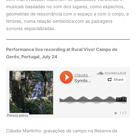
musicais baseadas no som dos lugares, como espectros,
geometrias de ressonância com o espaço e com o corpo, e
timbres, numa relação simbiótica com as paisagens
sonoras espacializadas.
Performance live recording at Rural Vivo! Campo do
Gerês, Portugal, July 24
Cláudia Martinho: gravações de campo na Reserva da