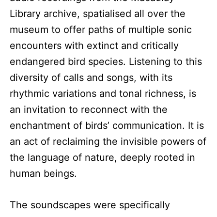
Library archive, spatialised all over the
museum to offer paths of multiple sonic
encounters with extinct and critically
endangered bird species. Listening to this
diversity of calls and songs, with its
rhythmic variations and tonal richness, is
an invitation to reconnect with the
enchantment of birds’ communication. It is
an act of reclaiming the invisible powers of
the language of nature, deeply rooted in
human beings.
The soundscapes were specifically