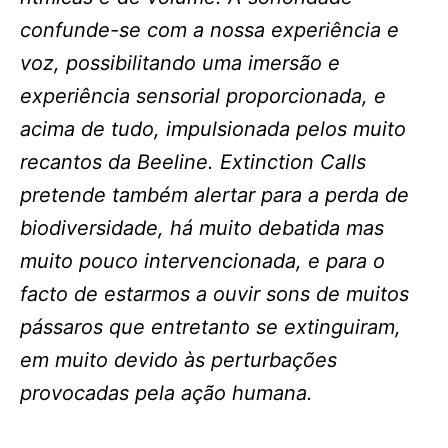
confunde-se com a nossa experiência e
voz, possibilitando uma imersão e
experiência sensorial proporcionada, e
acima de tudo, impulsionada pelos muito
recantos da Beeline. Extinction Calls
pretende também alertar para a perda de
biodiversidade, há muito debatida mas
muito pouco intervencionada, e para o
facto de estarmos a ouvir sons de muitos
pássaros que entretanto se extinguiram,
em muito devido às perturbações
provocadas pela ação humana.