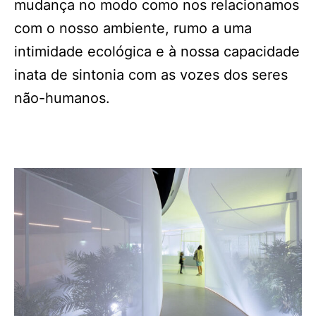
mudança no modo como nos relacionamos
com o nosso ambiente, rumo a uma
intimidade ecológica e à nossa capacidade
inata de sintonia com as vozes dos seres
não-humanos.