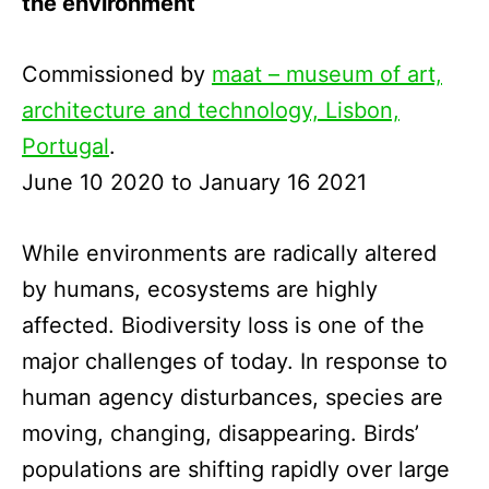
the environment
Commissioned by
maat – museum of art,
architecture and technology, Lisbon,
Portugal
.
June 10 2020 to January 16 2021
While environments are radically altered
by humans, ecosystems are highly
affected. Biodiversity loss is one of the
major challenges of today. In response to
human agency disturbances, species are
moving, changing, disappearing. Birds’
populations are shifting rapidly over large