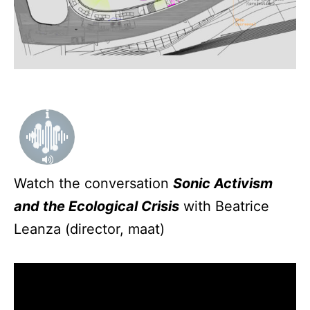
Watch the conversation
Sonic Activism
and the Ecological Crisis
with Beatrice
Leanza (director, maat)