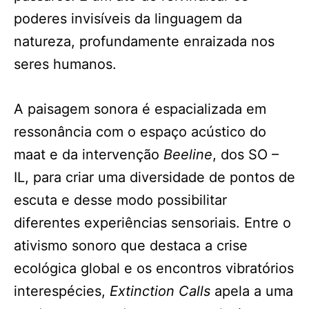
poderes invisíveis da linguagem da
natureza, profundamente enraizada nos
seres humanos.
A paisagem sonora é espacializada em
ressonância com o espaço acústico do
maat e da intervenção
Beeline
, dos SO –
IL, para criar uma diversidade de pontos de
escuta e desse modo possibilitar
diferentes experiências sensoriais. Entre o
ativismo sonoro que destaca a crise
ecológica global e os encontros vibratórios
interespécies,
Extinction Calls
apela a uma