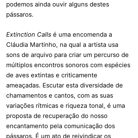
podemos ainda ouvir alguns destes
pássaros.
Extinction Calls
é uma encomenda a
Cláudia Martinho, na qual a artista usa
sons de arquivo para criar um percurso de
múltiplos encontros sonoros com espécies
de aves extintas e criticamente
ameaçadas. Escutar esta diversidade de
chamamentos e cantos, com as suas
variações rítmicas e riqueza tonal, é uma
proposta de recuperação do nosso
encantamento pela comunicação dos
pássaros. É um ato de reivindicar os