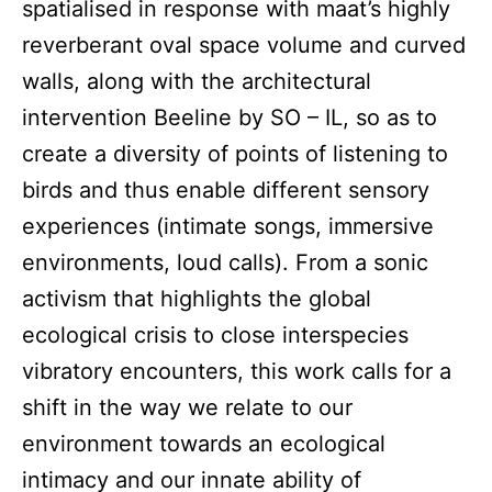
spatialised in response with maat’s highly
reverberant oval space volume and curved
walls, along with the architectural
intervention Beeline by SO – IL, so as to
create a diversity of points of listening to
birds and thus enable different sensory
experiences (intimate songs, immersive
environments, loud calls). From a sonic
activism that highlights the global
ecological crisis to close interspecies
vibratory encounters, this work calls for a
shift in the way we relate to our
environment towards an ecological
intimacy and our innate ability of