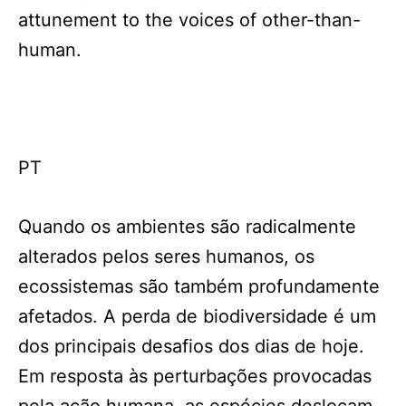
attunement to the voices of other-than-
human.
PT
Quando os ambientes são radicalmente
alterados pelos seres humanos, os
ecossistemas são também profundamente
afetados. A perda de biodiversidade é um
dos principais desafios dos dias de hoje.
Em resposta às perturbações provocadas