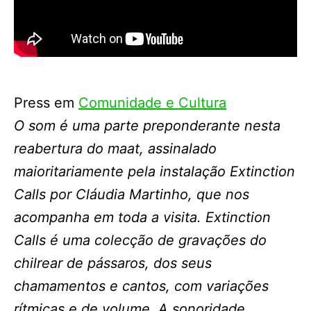
Press em
Comunidade e Cultura
O som é uma parte preponderante nesta
reabertura do maat, assinalado
maioritariamente pela instalação Extinction
Calls por Cláudia Martinho, que nos
acompanha em toda a visita. Extinction
Calls é uma colecção de gravações do
chilrear de pássaros, dos seus
chamamentos e cantos, com variações
rítmicas e de volume. A sonoridade