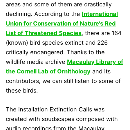
areas and some of them are drastically
declining. According to the
International
Union for Conservation of Nature’s Red
List of Threatened Species
, there are 164
(known) bird species extinct and 226
critically endangered. Thanks to the
wildlife media archive
Macaulay Library of
the Cornell Lab of Ornithology
and its
contributors, we can still listen to some of
these birds.
The installation Extinction Calls was
created with soudscapes composed with
audio recordings from the Macaulay