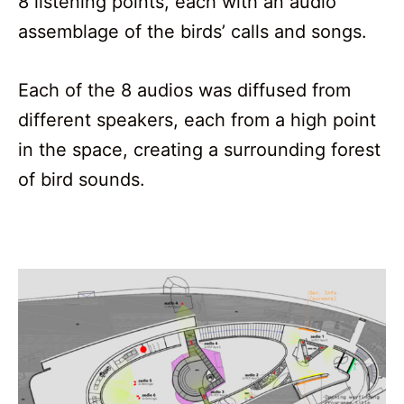
8 listening points, each with an audio
assemblage of the birds’ calls and songs.
Each of the 8 audios was diffused from
different speakers, each from a high point
in the space, creating a surrounding forest
of bird sounds.