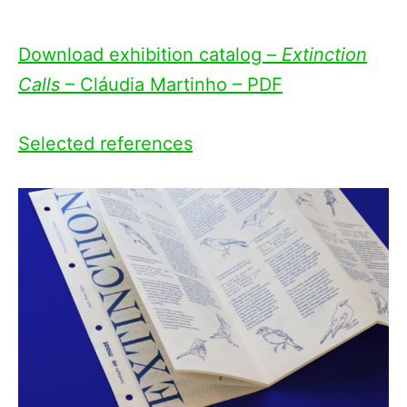
Download exhibition catalog –
Extinction
Calls
– Cláudia Martinho – PDF
Selected references