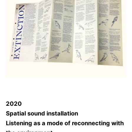
2020
Spatial sound installation
Listening as a mode of reconnecting with