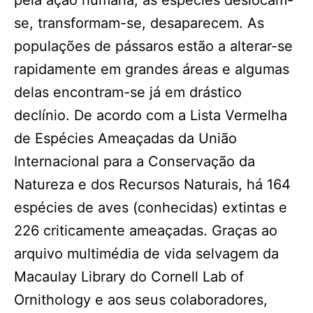
pela ação humana, as espécies deslocam-
se, transformam-se, desaparecem. As
populações de pássaros estão a alterar-se
rapidamente em grandes áreas e algumas
delas encontram-se já em drástico
declínio. De acordo com a Lista Vermelha
de Espécies Ameaçadas da União
Internacional para a Conservação da
Natureza e dos Recursos Naturais, há 164
espécies de aves (conhecidas) extintas e
226 criticamente ameaçadas. Graças ao
arquivo multimédia de vida selvagem da
Macaulay Library do Cornell Lab of
Ornithology e aos seus colaboradores,